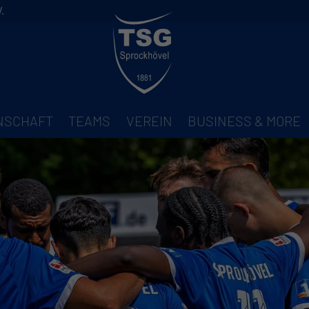
.
NNSCHAFT
TEAMS
VEREIN
BUSINESS & MORE