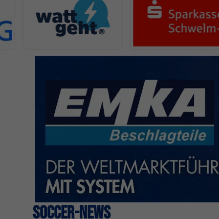
SOCCER-NEWS