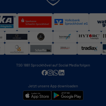
TSG 1881 Sprockhövel auf Social Media folgen
Jetzt unsere App downloaden