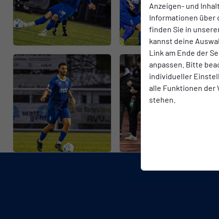
Anzeigen- und Inha
Informationen über 
finden Sie in unsere
kannst deine Auswah
Link am Ende der Se
anpassen. Bitte bea
individueller Einst
alle Funktionen der
stehen.