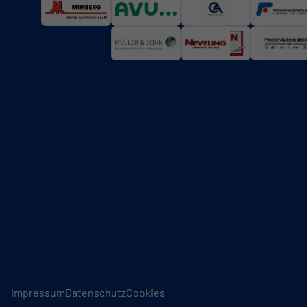
Impressum
Datenschutz
Cookies