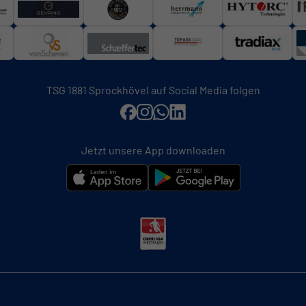
TSG 1881 Sprockhövel auf Social Media folgen
Jetzt unsere App downloaden