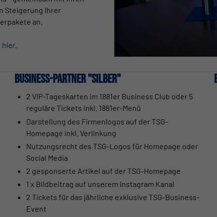
 Steigerung Ihrer
erpakete an.
hier.
Business-Partner "Silber"
2 VIP-Tageskarten im 1881er Business Club oder 5
reguläre Tickets inkl. 1881er-Menü
Darstellung des Firmenlogos auf der TSG-
Homepage inkl. Verlinkung
Nutzungsrecht des TSG-Logos für Homepage oder
Social Media
2 gesponserte Artikel auf der TSG-Homepage
1 x Bildbeitrag auf unserem Instagram Kanal
2 Tickets für das jährliche exklusive TSG-Business-
Event