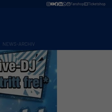
Fanshop
Ticketshop
NEWS-ARCHIV