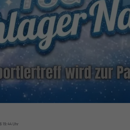
6 19:44 Uhr