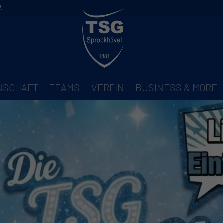
.
NNSCHAFT
TEAMS
VEREIN
BUSINESS & MORE